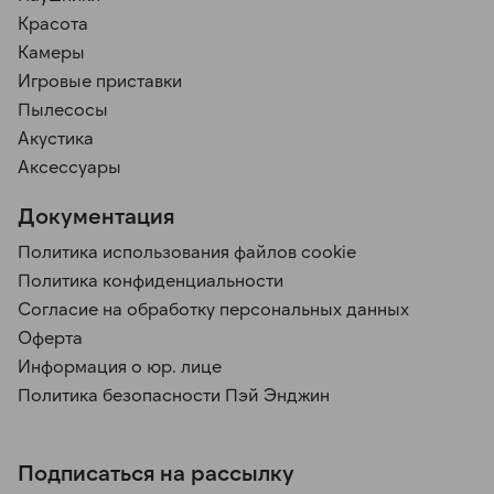
Красота
Камеры
Игровые приставки
Пылесосы
Акустика
Аксессуары
Документация
Политика использования файлов cookie
Политика конфиденциальности
Согласие на обработку персональных данных
Оферта
Информация о юр. лице
Политика безопасности Пэй Энджин
Подписаться на рассылку