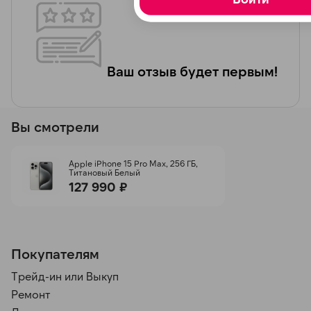
Ваш отзыв будет первым!
Вы смотрели
Apple iPhone 15 Pro Max, 256 ГБ,
Титановый Белый
127 990 ₽
Покупателям
Трейд-ин или Выкуп
Ремонт