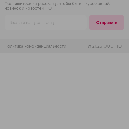
Подпишитесь на рассылку, чтобы быть в курсе акций,
новинок и новостей ТЮН.
Отправить
Политика конфиденциальности
© 2026 ООО ТЮН