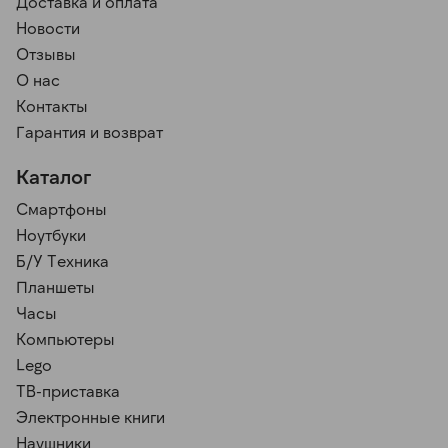
Доставка и оплата
Новости
Отзывы
О нас
Контакты
Гарантия и возврат
Каталог
Смартфоны
Ноутбуки
Б/У Техника
Планшеты
Часы
Компьютеры
Lego
ТВ-приставка
Электронные книги
Наушники