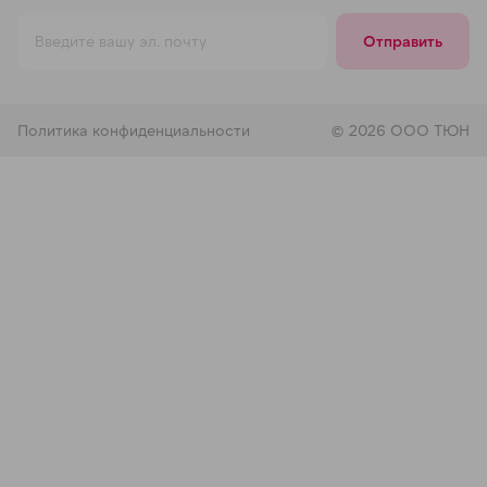
Отправить
Политика конфиденциальности
© 2026 ООО ТЮН