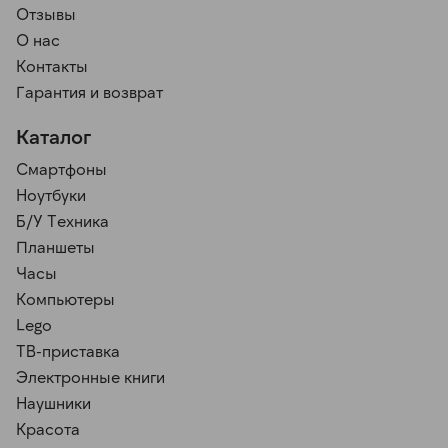
Отзывы
О нас
Контакты
Гарантия и возврат
Каталог
Смартфоны
Ноутбуки
Б/У Техника
Планшеты
Часы
Компьютеры
Lego
ТВ-приставка
Электронные книги
Наушники
Красота