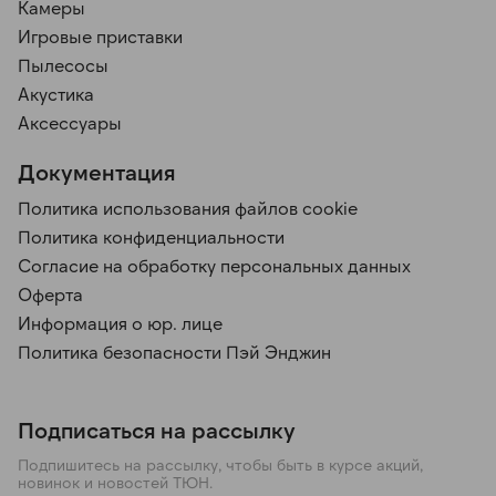
Камеры
Игровые приставки
Пылесосы
Акустика
Аксессуары
Документация
Политика использования файлов cookie
Политика конфиденциальности
Согласие на обработку персональных данных
Оферта
Информация о юр. лице
Политика безопасности Пэй Энджин
Подписаться на рассылку
Подпишитесь на рассылку, чтобы быть в курсе акций,
новинок и новостей ТЮН.