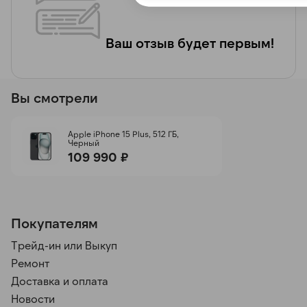
Ваш отзыв будет первым!
Вы смотрели
Apple iPhone 15 Plus, 512 ГБ,
Черный
109 990 ₽
Покупателям
Трейд-ин или Выкуп
Ремонт
Доставка и оплата
Новости