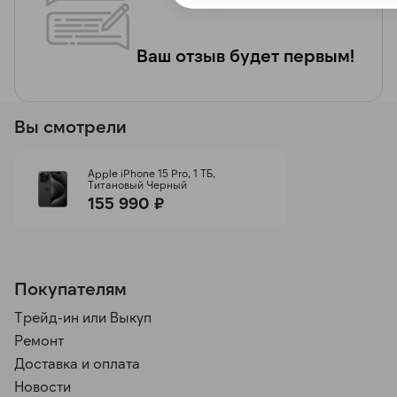
Ваш отзыв будет первым!
Вы смотрели
Apple iPhone 15 Pro, 1 ТБ,
Титановый Черный
155 990 ₽
Покупателям
Трейд-ин или Выкуп
Ремонт
Доставка и оплата
Новости