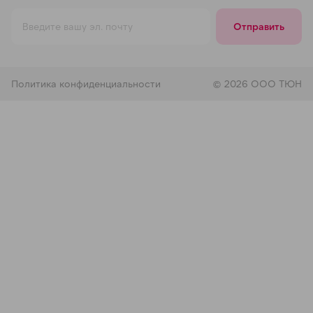
Отправить
Политика конфиденциальности
© 2026 ООО ТЮН