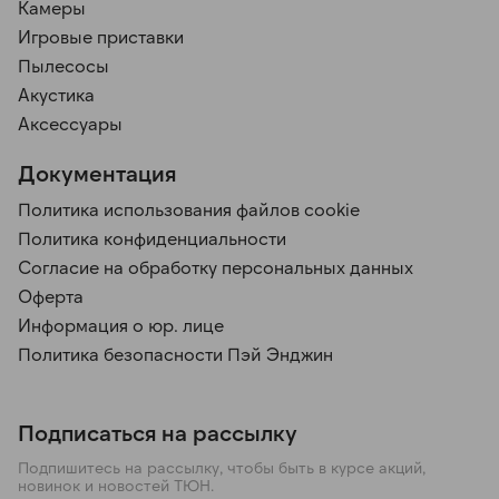
Камеры
Игровые приставки
Пылесосы
Акустика
Аксессуары
Документация
Политика использования файлов cookie
Политика конфиденциальности
Согласие на обработку персональных данных
Оферта
Информация о юр. лице
Политика безопасности Пэй Энджин
Подписаться на рассылку
Подпишитесь на рассылку, чтобы быть в курсе акций,
новинок и новостей ТЮН.