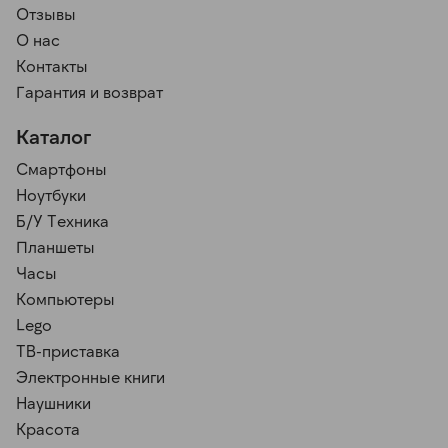
Отзывы
О нас
Контакты
Гарантия и возврат
Каталог
Смартфоны
Ноутбуки
Б/У Техника
Планшеты
Часы
Компьютеры
Lego
ТВ-приставка
Электронные книги
Наушники
Красота