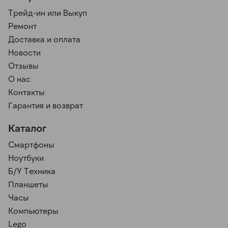
Трейд-ин или Выкуп
Ремонт
Доставка и оплата
Новости
Отзывы
О нас
Контакты
Гарантия и возврат
Каталог
Смартфоны
Ноутбуки
Б/У Техника
Планшеты
Часы
Компьютеры
Lego