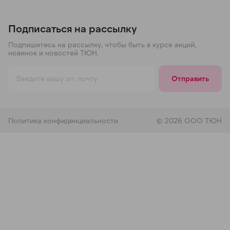
Подписаться на рассылку
Подпишитесь на рассылку, чтобы быть в курсе акций,
новинок и новостей ТЮН.
Отправить
Политика конфиденциальности
© 2026 ООО ТЮН