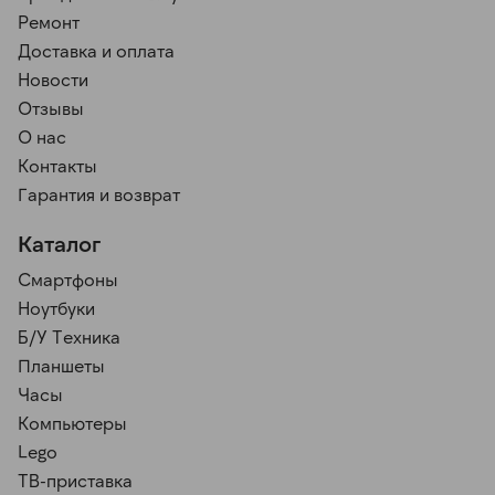
Ремонт
Доставка и оплата
Новости
Отзывы
О нас
Контакты
Гарантия и возврат
Каталог
Смартфоны
Ноутбуки
Б/У Техника
Планшеты
Часы
Компьютеры
Lego
ТВ-приставка