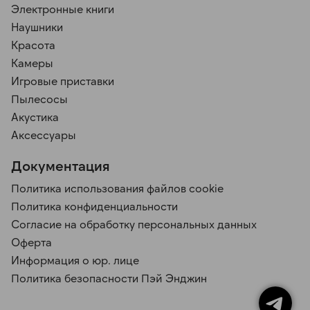
Электронные книги
Наушники
Красота
Камеры
Игровые приставки
Пылесосы
Акустика
Аксессуары
Документация
Политика использования файлов cookie
Политика конфиденциальности
Согласие на обработку персональных данных
Оферта
Информация о юр. лице
Политика безопасности Пэй Энджин