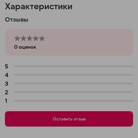
Характеристики
Отзывы
0
оценок
5
4
3
2
1
Оставить отзыв