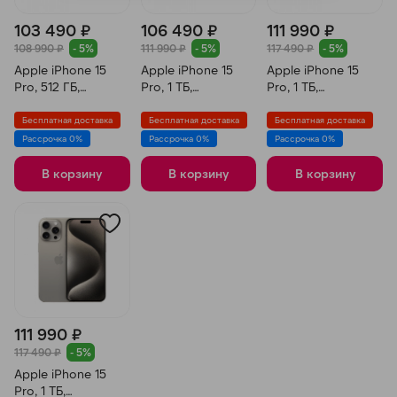
103 490 ₽
106 490 ₽
111 990 ₽
108 990 ₽
- 5%
111 990 ₽
- 5%
117 490 ₽
- 5%
Apple iPhone 15
Apple iPhone 15
Apple iPhone 15
Pro, 512 ГБ,
Pro, 1 ТБ,
Pro, 1 ТБ,
Титановый Синий
Титановый Черный
Титановый Синий
Бесплатная доставка
Бесплатная доставка
Бесплатная доставка
Рассрочка 0%
Рассрочка 0%
Рассрочка 0%
В корзину
В корзину
В корзину
111 990 ₽
117 490 ₽
- 5%
Apple iPhone 15
Pro, 1 ТБ,