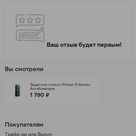
Ваш отзыв будет первым!
Вы смотрели
Защитное стекло iPhone 15 Remax
Антибликовое
1 790 ₽
Покупателям
Трейд-ин или Выкуп