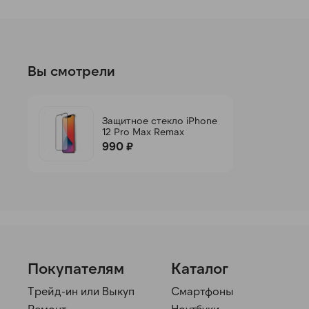
Вы смотрели
Защитное стекло iPhone
12 Pro Max Remax
990 ₽
Покупателям
Каталог
Трейд-ин или Выкуп
Смартфоны
Ремонт
Ноутбуки