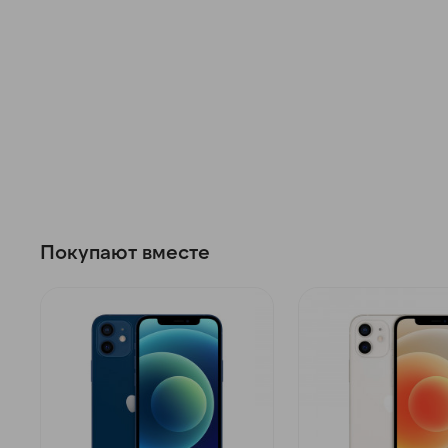
Покупают вместе