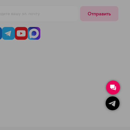
Отправить