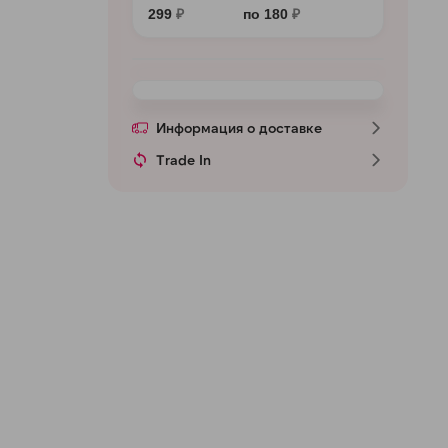
299
₽
по 180
₽
Информация о доставке
Trade In