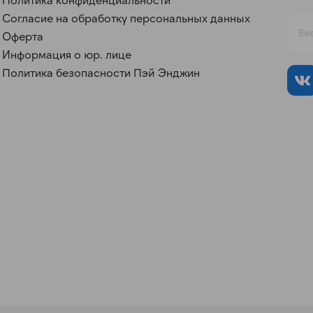
Согласие на обработку персональных данных
Оферта
Информация о юр. лице
Политика безопасности Пэй Энджин