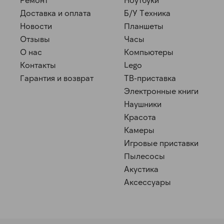
Доставка и оплата
Б/У Техника
Новости
Планшеты
Отзывы
Часы
О нас
Компьютеры
Контакты
Lego
Гарантия и возврат
ТВ-приставка
Электронные книги
Наушники
Красота
Камеры
Игровые приставки
Пылесосы
Акустика
Аксессуары