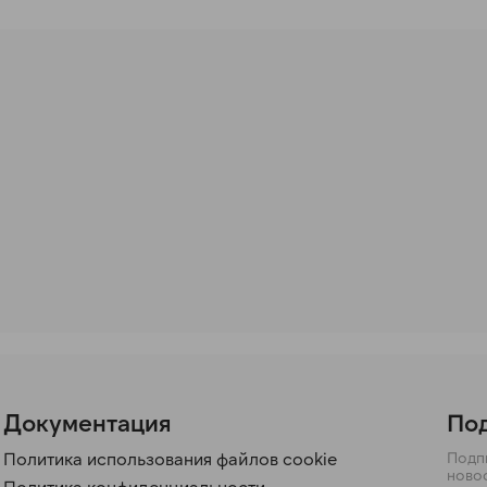
Документация
Под
Политика использования файлов cookie
Подпи
ново
Политика конфиденциальности