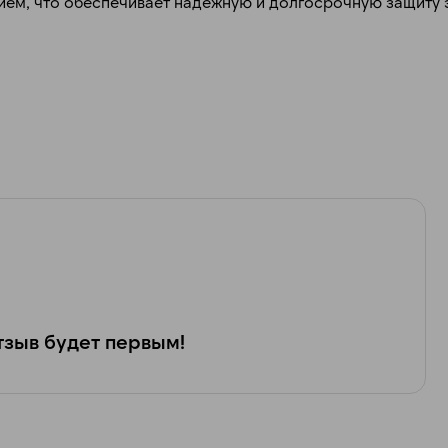
ием, что обеспечивает надежную и долгосрочную защиту 
зыв будет первым!