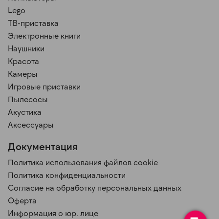
Lego
ТВ-приставка
Электронные книги
Наушники
Красота
Камеры
Игровые приставки
Пылесосы
Акустика
Аксессуары
Документация
Политика использования файлов cookie
Политика конфиденциальности
Согласие на обработку персональных данных
Оферта
Информация о юр. лице