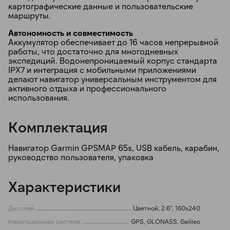
картографические данные и пользовательские
маршруты.
Автономность и совместимость
Аккумулятор обеспечивает до 16 часов непрерывной
работы, что достаточно для многодневных
экспедиций. Водонепроницаемый корпус стандарта
IPX7 и интеграция с мобильными приложениями
делают навигатор универсальным инструментом для
активного отдыха и профессионального
использования.
Комплектация
Навигатор Garmin GPSMAP 65s, USB кабель, карабин,
руководство пользователя, упаковка
Характеристики
Дисплей
Цветной, 2.6", 160x240
Навигационная система
GPS, GLONASS, Galileo