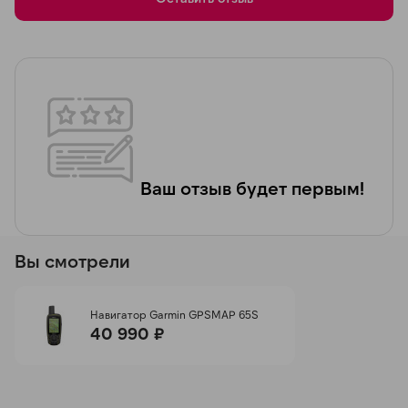
Ваш отзыв будет первым!
Вы смотрели
Навигатор Garmin GPSMAP 65S
40 990 ₽