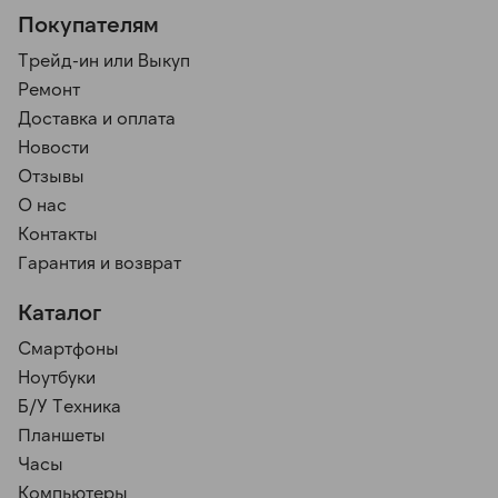
Покупателям
Трейд-ин или Выкуп
Ремонт
Доставка и оплата
Новости
Отзывы
О нас
Контакты
Гарантия и возврат
Каталог
Смартфоны
Ноутбуки
Б/У Техника
Планшеты
Часы
Компьютеры