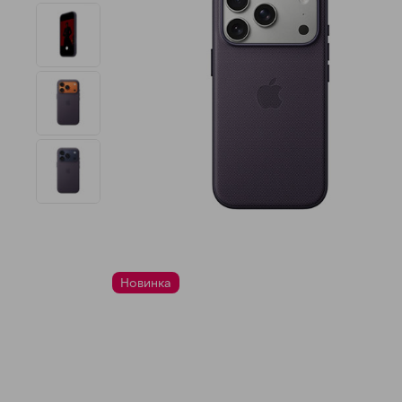
Новинка