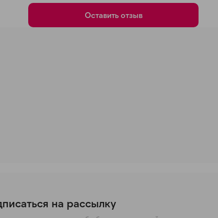
Оставить отзыв
писаться на рассылку