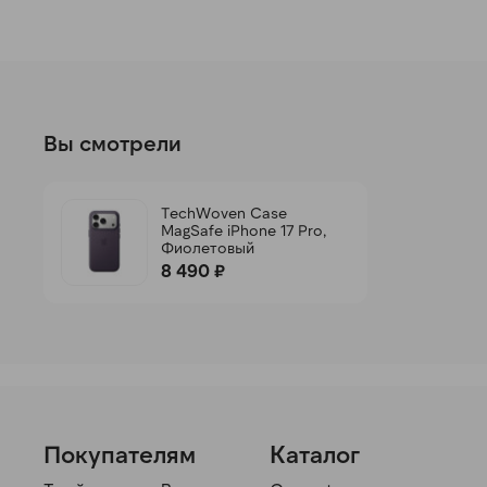
Вы смотрели
TechWoven Case
MagSafe iPhone 17 Pro,
Фиолетовый
8 490 ₽
Покупателям
Каталог