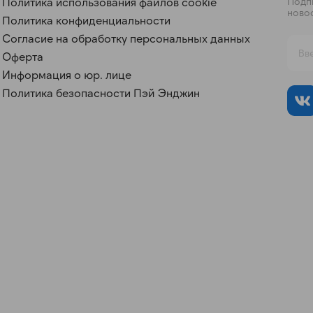
Политика использования файлов cookie
Подпи
ново
Политика конфиденциальности
Согласие на обработку персональных данных
Оферта
Информация о юр. лице
Политика безопасности Пэй Энджин