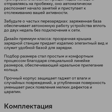
отправляясь на пробежку, оно автоматически
распознает начало занятий и приступает к
отслеживанию вашей активности.
Забудьте о частых перезарядках: заряженная база
обеспечивает автономную работу устройства вплоть
до двух недель без подключения к сети.
Дизайн премиум-класса: прозрачная крышка
зарядной станции придает изделию элегантный вид и
служит удобной базой для зарядки.
Подбор размера стал простым и комфортным
процессом благодаря специальной линейке
размеров, обеспечивающей идеальное прилегание
кольца.
Прочный корпус защищает гаджет от влаги и
случайных повреждений, а углубленная поверхность
уменьшает риск появления мелких дефектов и
царапин.
Комплектация