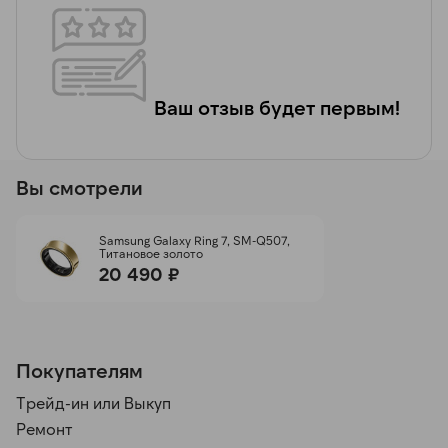
Ваш отзыв будет первым!
Вы смотрели
Samsung Galaxy Ring 7, SM-Q507,
Титановое золото
20 490 ₽
Покупателям
Трейд-ин или Выкуп
Ремонт