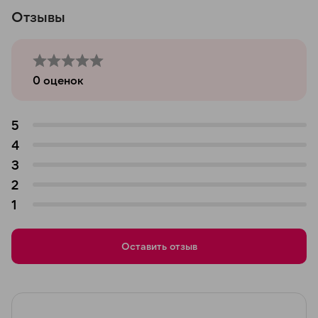
Отзывы
0
оценок
5
4
3
2
1
Оставить отзыв