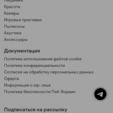
Красота
Камеры
Игровые приставки
Пылесосы
Акустика
Аксессуары
Документация
Политика использования файлов cookie
Политика конфиденциальности
Согласие на обработку персональных данных
Оферта
Информация о юр. лице
Политика безопасности Пэй Энджин
Подписаться на рассылку