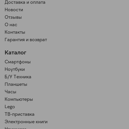
Доставка и оплата
Новости
Отзывы
О нас
Контакты
Гарантия и возврат
Каталог
Смартфоны
Ноутбуки
Б/У Техника
Планшеты
Часы
Компьютеры
Lego
ТВ-приставка
Электронные книги
Наушники