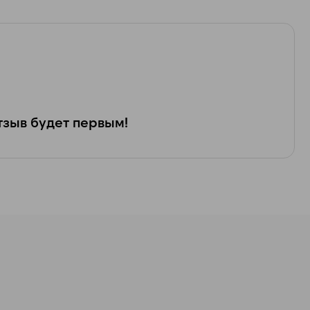
зыв будет первым!