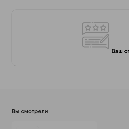
Ваш от
Вы смотрели