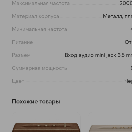
Максимальная частота
2000
Материал корпуса
Металл, пл
Минимальная частота
Питание
От
Разъем
Вход аудио mini jack 3.5 
Суммарная мощность
Цвет
Че
Похожие товары