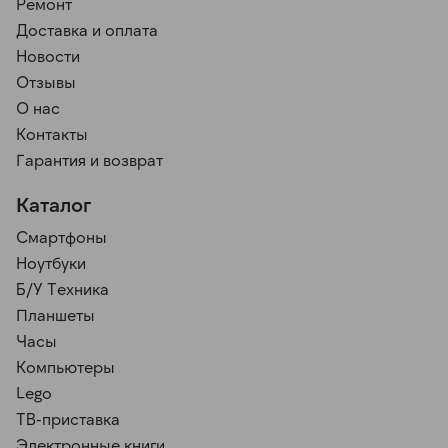
Ремонт
Доставка и оплата
Новости
Отзывы
О нас
Контакты
Гарантия и возврат
Каталог
Смартфоны
Ноутбуки
Б/У Техника
Планшеты
Часы
Компьютеры
Lego
ТВ-приставка
Электронные книги