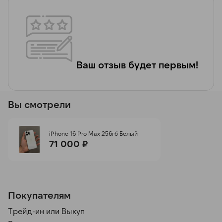
Ваш отзыв будет первым!
Вы смотрели
iPhone 16 Pro Max 256гб Белый
71 000 ₽
Покупателям
Трейд-ин или Выкуп