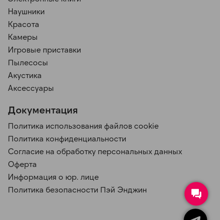
Наушники
Красота
Камеры
Игровые приставки
Пылесосы
Акустика
Аксессуары
Документация
Политика использования файлов cookie
Политика конфиденциальности
Согласие на обработку персональных данных
Оферта
Информация о юр. лице
Политика безопасности Пэй Энджин