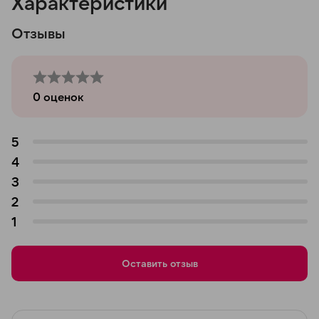
Характеристики
Отзывы
0
оценок
5
4
3
2
1
Оставить отзыв