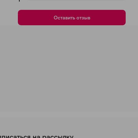
Оставить отзыв
писаться на рассылку