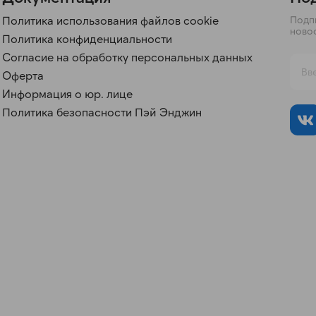
Политика использования файлов cookie
Подпи
ново
Политика конфиденциальности
Согласие на обработку персональных данных
Оферта
Информация о юр. лице
Политика безопасности Пэй Энджин