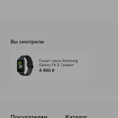
Вы смотрели
Смарт-часы Samsung
Galaxy Fit 3, Графит
4 490 ₽
Покупателям
Каталог