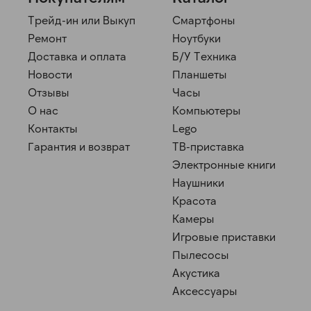
Трейд-ин или Выкуп
Смартфоны
Ремонт
Ноутбуки
Доставка и оплата
Б/У Техника
Новости
Планшеты
Отзывы
Часы
О нас
Компьютеры
Контакты
Lego
Гарантия и возврат
ТВ-приставка
Электронные книги
Наушники
Красота
Камеры
Игровые приставки
Пылесосы
Акустика
Аксессуары