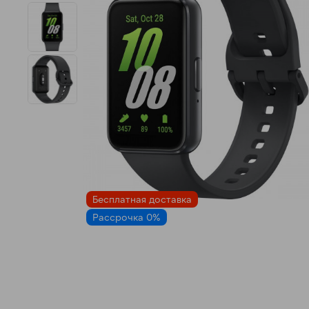
Бесплатная доставка
Рассрочка 0%