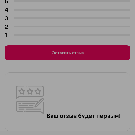
5
4
3
2
1
Оставить отзыв
Ваш отзыв будет первым!