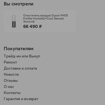
Вы смотрели
Очиститель воздуха Dyson PH05
Purifier Humidify+Cool, Белый/
Золотой
66 490 ₽
Покупателям
Трейд-ин или Выкуп
Ремонт
Доставка и оплата
Новости
Отзывы
О нас
Контакты
Гарантия и возврат