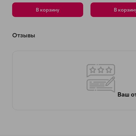
В корзину
В корзин
Отзывы
Ваш от