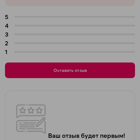
5
4
3
2
1
Оставить отзыв
Ваш отзыв будет первым!