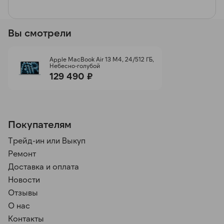
Вы смотрели
Apple MacBook Air 13 M4, 24/512 ГБ,
Небесно-голубой
129 490 ₽
Покупателям
Трейд-ин или Выкуп
Ремонт
Доставка и оплата
Новости
Отзывы
О нас
Контакты