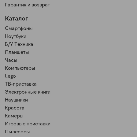
Гарантия и возврат
Каталог
Смартфоны
Ноутбуки
Б/У Техника
Планшеты
Часы
Компьютеры
Lego
ТВ-приставка
Электронные книги
Наушники
Красота
Камеры
Игровые приставки
Пылесосы