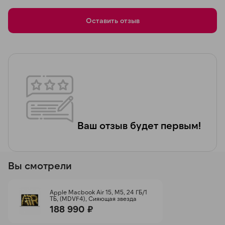
Оставить отзыв
Ваш отзыв будет первым!
Вы смотрели
Apple Macbook Air 15, M5, 24 ГБ/1
ТБ, (MDVF4), Сияющая звезда
188 990 ₽