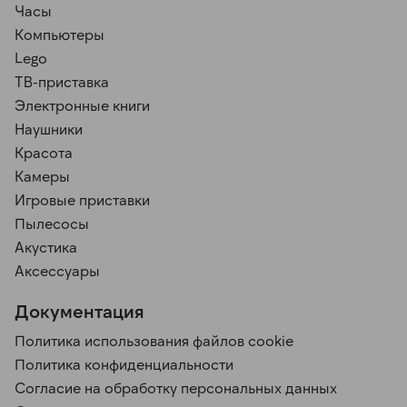
Часы
Компьютеры
Lego
ТВ-приставка
Электронные книги
Наушники
Красота
Камеры
Игровые приставки
Пылесосы
Акустика
Аксессуары
Документация
Политика использования файлов cookie
Политика конфиденциальности
Согласие на обработку персональных данных