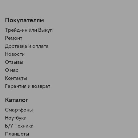
Покупателям
Трейд-ин или Выкуп
Ремонт
Доставка и оплата
Новости
Отзывы
О нас
Контакты
Гарантия и возврат
Каталог
Смартфоны
Ноутбуки
Б/У Техника
Планшеты