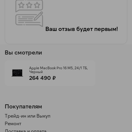
Ваш отзыв будет первым!
Вы смотрели
Apple MacBook Pro 16 M5, 24/1 ТБ,
Черный
264 490 ₽
Покупателям
Трейд-ин или Выкуп
Ремонт
Доставка и оплата