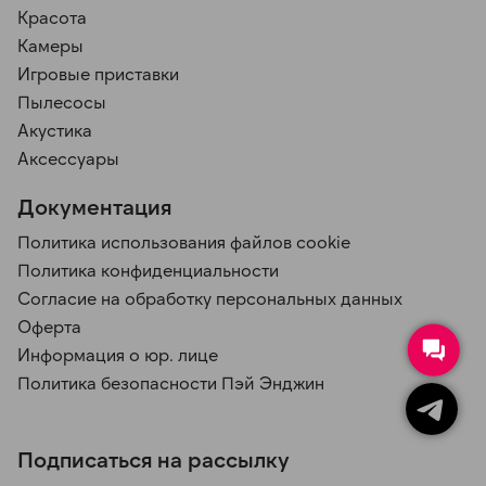
Красота
Камеры
Игровые приставки
Пылесосы
Акустика
Аксессуары
Документация
Политика использования файлов cookie
Политика конфиденциальности
Согласие на обработку персональных данных
Оферта
Информация о юр. лице
Политика безопасности Пэй Энджин
Подписаться на рассылку