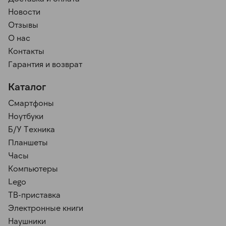
Новости
Отзывы
О нас
Контакты
Гарантия и возврат
Каталог
Смартфоны
Ноутбуки
Б/У Техника
Планшеты
Часы
Компьютеры
Lego
ТВ-приставка
Электронные книги
Наушники