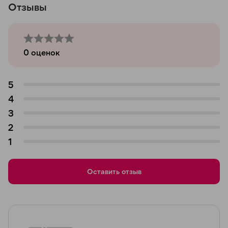
Отзывы
0
оценок
5
4
3
2
1
Оставить отзыв