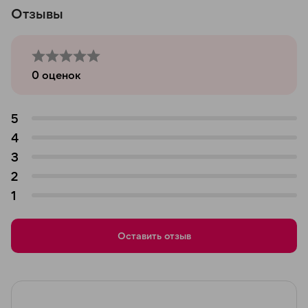
Отзывы
0
оценок
5
4
3
2
1
Оставить отзыв