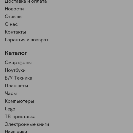
Доставка и оплата
Новости
Отзывы
О нас
Контакты
Гарантия и возврат
Каталог
Смартфоны
Ноутбуки
Б/У Техника
Планшеты
Часы
Компьютеры
Lego
ТВ-приставка
Электронные книги
Наушники