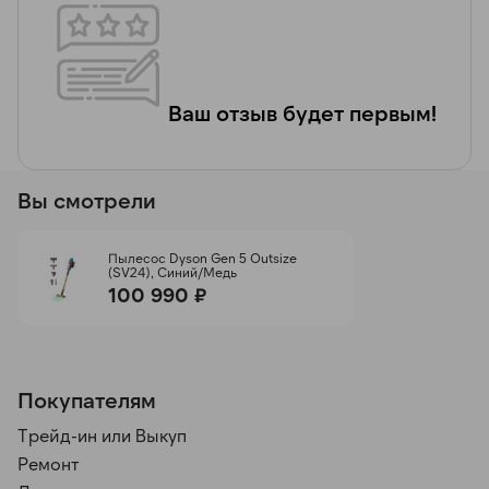
Ваш отзыв будет первым!
Вы смотрели
Пылесос Dyson Gen 5 Outsize
(SV24), Синий/Медь
100 990 ₽
Покупателям
Трейд-ин или Выкуп
Ремонт