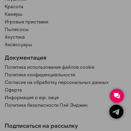
Красота
Камеры
Игровые приставки
Пылесосы
Акустика
Аксессуары
Документация
Политика использования файлов cookie
Политика конфиденциальности
Согласие на обработку персональных данных
Оферта
Информация о юр. лице
Политика безопасности Пэй Энджин
Подписаться на рассылку