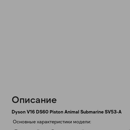
Описание
Dyson V16 DS60 Piston Animal Submarine SV53-A
Основные характеристики модели: