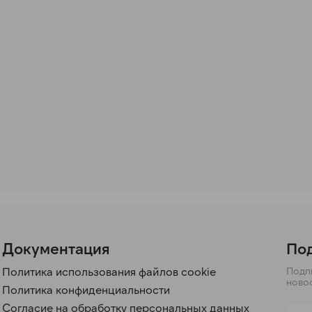
Документация
Под
Политика использования файлов cookie
Подпи
ново
Политика конфиденциальности
Согласие на обработку персональных данных