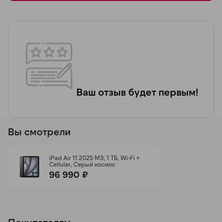
Ваш отзыв будет первым!
Вы смотрели
iPad Air 11 2025 M3, 1 ТБ, Wi-Fi +
Cellular, Серый космос
96 990 ₽