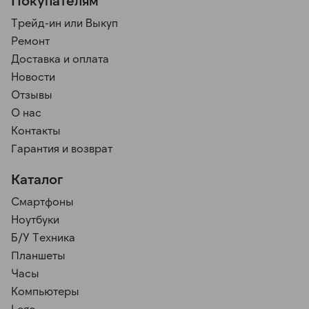
Покупателям
Трейд-ин или Выкуп
Ремонт
Доставка и оплата
Новости
Отзывы
О нас
Контакты
Гарантия и возврат
Каталог
Смартфоны
Ноутбуки
Б/У Техника
Планшеты
Часы
Компьютеры
Lego