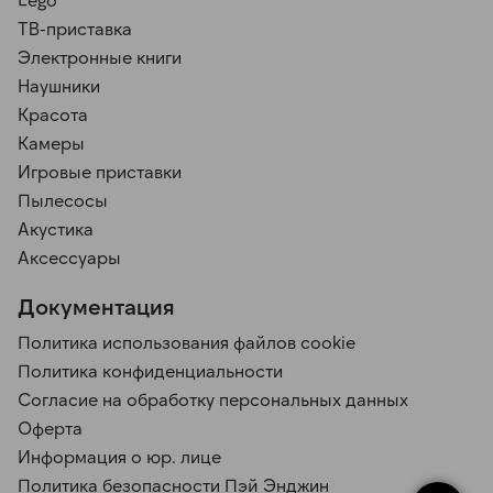
ТВ-приставка
Электронные книги
Наушники
Красота
Камеры
Игровые приставки
Пылесосы
Акустика
Аксессуары
Документация
Политика использования файлов cookie
Политика конфиденциальности
Согласие на обработку персональных данных
Оферта
Информация о юр. лице
Политика безопасности Пэй Энджин