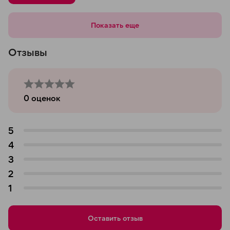
Показать еще
Отзывы
0
оценок
5
4
3
2
1
Оставить отзыв