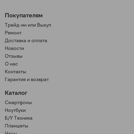
Покупателям
Трейд-ин или Выкуп
Ремонт
Доставка и оплата
Новости
Отзывы
О нас
Контакты
Гарантия и возврат
Каталог
Смартфоны
Ноутбуки
Б/У Техника
Планшеты
Часы