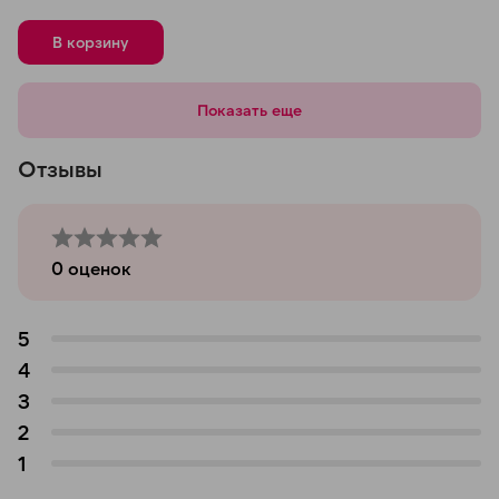
В корзину
Показать еще
Отзывы
0
оценок
5
4
3
2
1