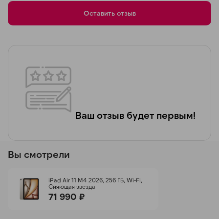
Оставить отзыв
Ваш отзыв будет первым!
Вы смотрели
iPad Air 11 M4 2026, 256 ГБ, Wi-Fi,
Сияющая звезда
71 990 ₽