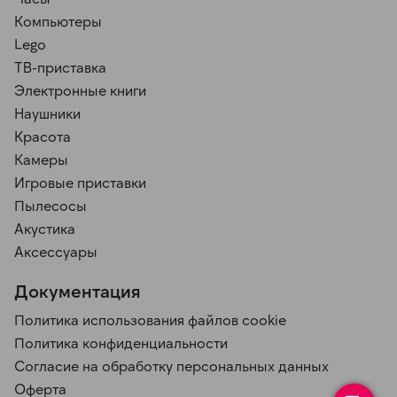
Компьютеры
Lego
ТВ-приставка
Электронные книги
Наушники
Красота
Камеры
Игровые приставки
Пылесосы
Акустика
Аксессуары
Документация
Политика использования файлов cookie
Политика конфиденциальности
Согласие на обработку персональных данных
Оферта