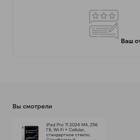
Ваш от
Вы смотрели
iPad Pro 11 2024 M4, 256
ГБ, Wi-Fi + Cellular,
стандартное стекло,
Серебристый