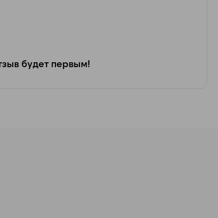
зыв будет первым!