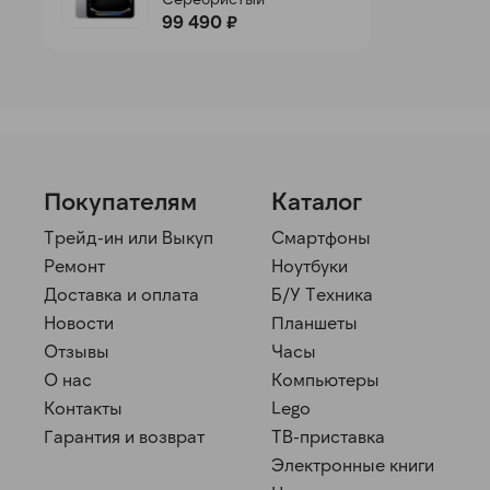
99 490 ₽
Покупателям
Каталог
Трейд-ин или Выкуп
Смартфоны
Ремонт
Ноутбуки
Доставка и оплата
Б/У Техника
Новости
Планшеты
Отзывы
Часы
О нас
Компьютеры
Контакты
Lego
Гарантия и возврат
ТВ-приставка
Электронные книги