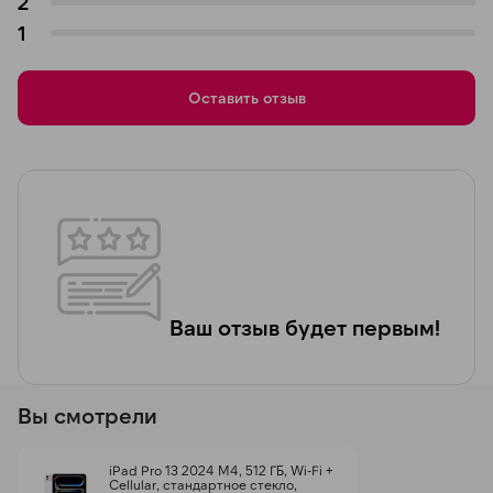
2
1
Оставить отзыв
Ваш отзыв будет первым!
Вы смотрели
iPad Pro 13 2024 M4, 512 ГБ, Wi-Fi +
Cellular, стандартное стекло,