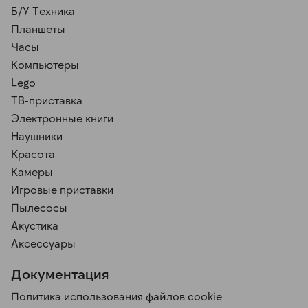
Б/У Техника
Планшеты
Часы
Компьютеры
Lego
ТВ-приставка
Электронные книги
Наушники
Красота
Камеры
Игровые приставки
Пылесосы
Акустика
Аксессуары
Документация
Политика использования файлов cookie