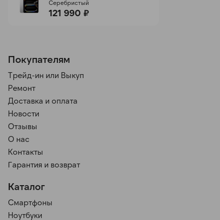
Серебристый
121 990 ₽
Покупателям
Трейд-ин или Выкуп
Ремонт
Доставка и оплата
Новости
Отзывы
О нас
Контакты
Гарантия и возврат
Каталог
Смартфоны
Ноутбуки