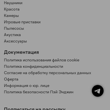
Наушники
Красота
Камеры
Игровые приставки
Пылесосы
Акустика
Аксессуары
Документация
Политика использования файлов cookie
Политика конфиденциальности
Согласие на обработку персональных данных
Оферта
Информация о юр. лице
Политика безопасности Пэй Энджин
Подписаться на рассылку