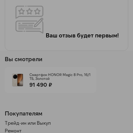
Ваш отзыв будет первым!
Вы смотрели
Смартфон HONOR Magic 8 Pro, 16/1
ТБ, Золотой
91 490 ₽
Покупателям
Трейд-ин или Выкуп
Ремонт