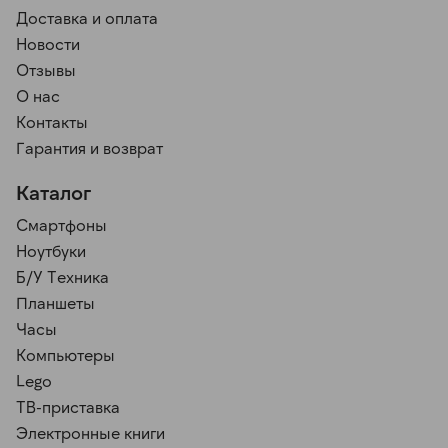
Доставка и оплата
Новости
Отзывы
О нас
Контакты
Гарантия и возврат
Каталог
Смартфоны
Ноутбуки
Б/У Техника
Планшеты
Часы
Компьютеры
Lego
ТВ-приставка
Электронные книги