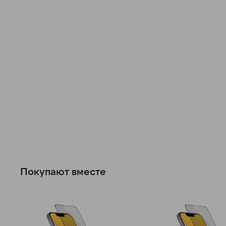
Покупают вместе