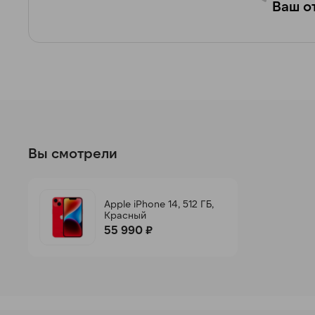
Ваш от
Вы смотрели
Apple iPhone 14, 512 ГБ,
Красный
55 990 ₽