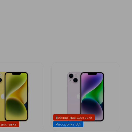
Бесплатная доставка
 доставка
Рассрочка 0%