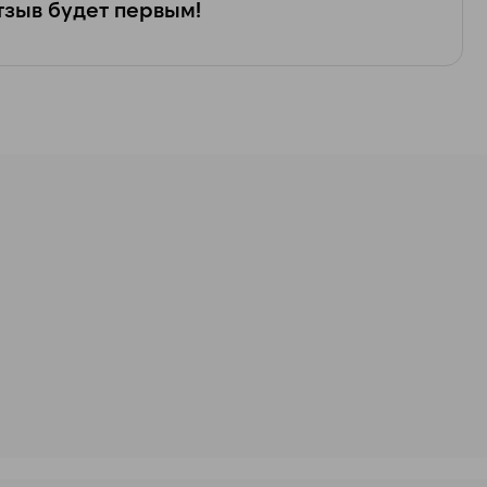
зыв будет первым!