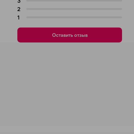
3
2
1
Оставить отзыв