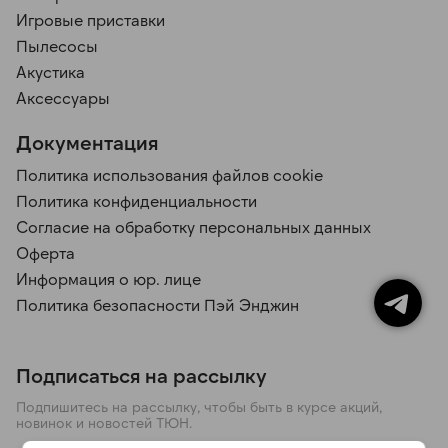
Игровые приставки
Пылесосы
Акустика
Аксессуары
Документация
Политика использования файлов cookie
Политика конфиденциальности
Согласие на обработку персональных данных
Оферта
Информация о юр. лице
Политика безопасности Пэй Энджин
Подписаться на рассылку
Подпишитесь на рассылку, чтобы быть в курсе акций,
новинок и новостей ТЮН.