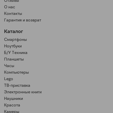
Отзывы
О нас
Контакты
Гарантия и возврат
Каталог
Смартфоны
Ноутбуки
Б/У Техника
Планшеты
Часы
Компьютеры
Lego
ТВ-приставка
Электронные книги
Наушники
Красота
Камеры