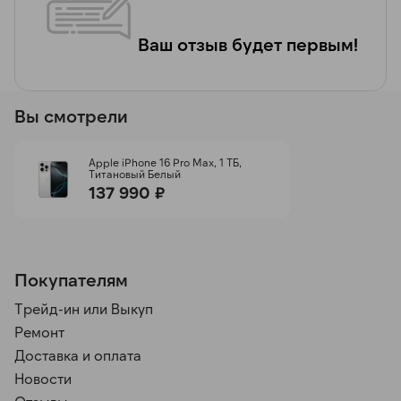
Ваш отзыв будет первым!
Вы смотрели
Apple iPhone 16 Pro Max, 1 ТБ,
Титановый Белый
137 990 ₽
Покупателям
Трейд-ин или Выкуп
Ремонт
Доставка и оплата
Новости