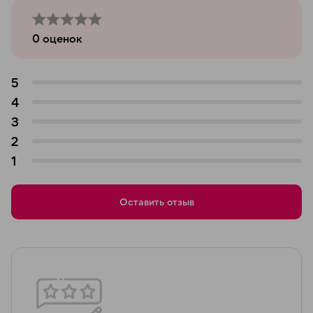
0
оценок
5
4
3
2
1
Оставить отзыв