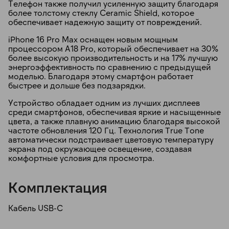
Телефон также получил усиленную защиту благодаря
более толстому стеклу Ceramic Shield, которое
обеспечивает надежную защиту от повреждений.
iPhone 16 Pro Max оснащен новым мощным
процессором A18 Pro, который обеспечивает на 30%
более высокую производительность и на 17% лучшую
энергоэффективность по сравнению с предыдущей
моделью. Благодаря этому смартфон работает
быстрее и дольше без подзарядки.
Устройство обладает одним из лучших дисплеев
среди смартфонов, обеспечивая яркие и насыщенные
цвета, а также плавную анимацию благодаря высокой
частоте обновления 120 Гц. Технология True Tone
автоматически подстраивает цветовую температуру
экрана под окружающее освещение, создавая
комфортные условия для просмотра.
Комплектация
Кабель USB-C