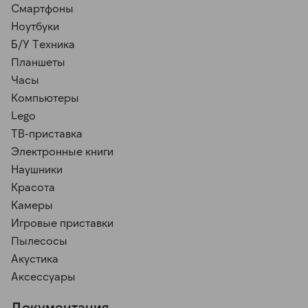
Смартфоны
Ноутбуки
Б/У Техника
Планшеты
Часы
Компьютеры
Lego
ТВ-приставка
Электронные книги
Наушники
Красота
Камеры
Игровые приставки
Пылесосы
Акустика
Аксессуары
Документация