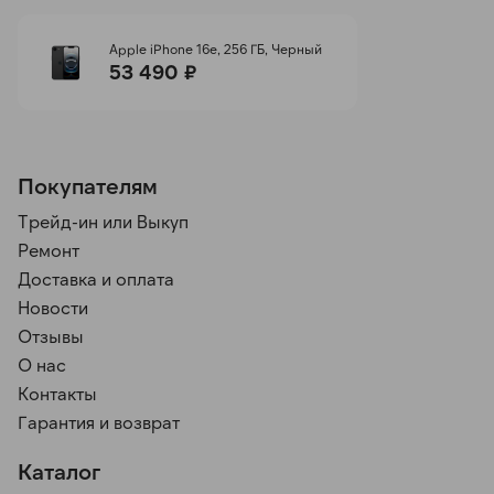
Apple iPhone 16e, 256 ГБ, Черный
53 490 ₽
Покупателям
Трейд-ин или Выкуп
Ремонт
Доставка и оплата
Новости
Отзывы
О нас
Контакты
Гарантия и возврат
Каталог