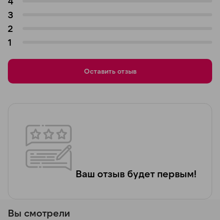
4
3
2
1
Оставить отзыв
Ваш отзыв будет первым!
Вы смотрели