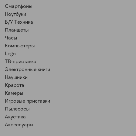
Смартфоны
Ноутбуки
Б/У Техника
Планшеты
Часы
Компьютеры
Lego
ТВ-приставка
Электронные книги
Наушники
Красота
Камеры
Игровые приставки
Пылесосы
Акустика
Аксессуары