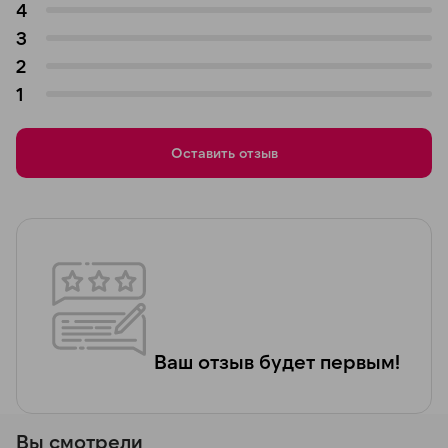
4
3
2
1
Оставить отзыв
Ваш отзыв будет первым!
Вы смотрели