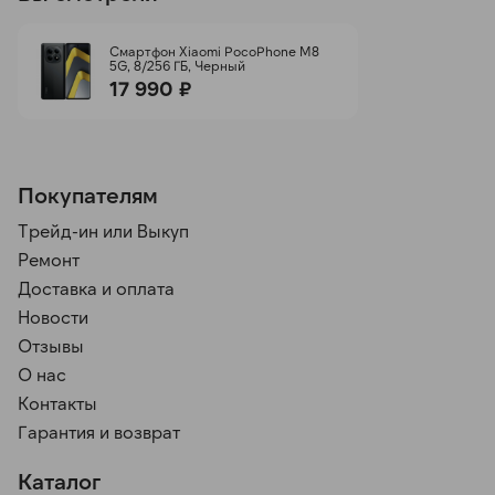
Смартфон Xiaomi PocoPhone M8
5G, 8/256 ГБ, Черный
17 990 ₽
Покупателям
Трейд-ин или Выкуп
Ремонт
Доставка и оплата
Новости
Отзывы
О нас
Контакты
Гарантия и возврат
Каталог