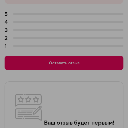
5
4
3
2
1
Оставить отзыв
Ваш отзыв будет первым!