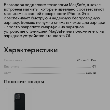
Благодаря поддержке технологии MagSafe, в чехле
встроены магниты, которые идеально соответствуют
магнитам на задней поверхности iPhone. Это
обеспечивает быструю и надежную беспроводную
зарядку. Больше не нужно снимать чехол для зарядки
- просто закрепите смартфон на зарядном
устройстве с функцией MagSafe или положите его на
зарядное устройство стандарта Qi.
Характеристики
Совместимость
iPhone 15 Pro
Диагональ
6'1
Цвет
Серый
Похожие товары