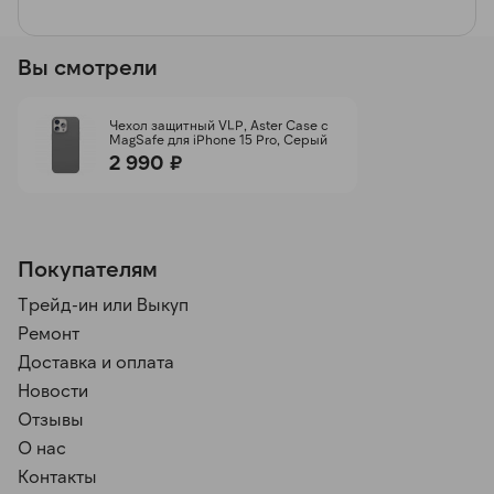
Вы смотрели
Чехол защитный VLP, Aster Case с
MagSafe для iPhone 15 Pro, Серый
2 990 ₽
Покупателям
Трейд-ин или Выкуп
Ремонт
Доставка и оплата
Новости
Отзывы
О нас
Контакты