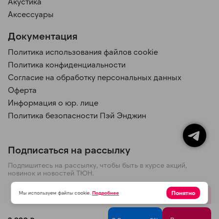
Акустика
Аксессуары
Документация
Политика использования файлов cookie
Политика конфиденциальности
Согласие на обработку персональных данных
Оферта
Информация о юр. лице
Политика безопасности Пэй Энджин
Подписаться на рассылку
Подпишитесь на рассылку, чтобы быть в курсе акций,
новинок и новостей ТЮН.
Понятно
Мы используем файлы cookie.
Подробнее
Отправить