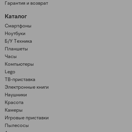
Гарантия и возврат
Каталог
Смартфоны
Ноутбуки
Б/У Техника
Планшеты
Часы
Компьютеры
Lego
ТВ-приставка
Электронные книги
Наушники
Красота
Камеры
Игровые приставки
Пылесосы