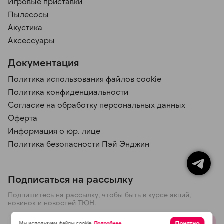
Игровые приставки
Пылесосы
Акустика
Аксессуары
Документация
Политика использования файлов cookie
Политика конфиденциальности
Согласие на обработку персональных данных
Оферта
Информация о юр. лице
Политика безопасности Пэй Энджин
Подписаться на рассылку
Подпишитесь на рассылку, чтобы быть в курсе акций,
новинок и новостей ТЮН.
Понятно
Мы используем файлы cookie.
Подробнее