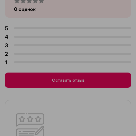
0
оценок
5
4
3
2
1
Оставить отзыв