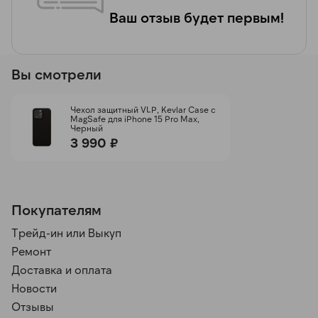
Ваш отзыв будет первым!
Вы смотрели
Чехол защитный VLP, Kevlar Case с
MagSafe для iPhone 15 Pro Max,
Черный
3 990 ₽
Покупателям
Трейд-ин или Выкуп
Ремонт
Доставка и оплата
Новости
Отзывы