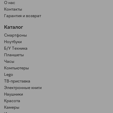
О нас
Контакты
Гарантия и возврат
Каталог
Смартфоны
Ноутбуки
Б/У Техника
Планшеты
Часы
Компьютеры
Lego
ТВ-приставка
Электронные книги
Наушники
Красота
Камеры