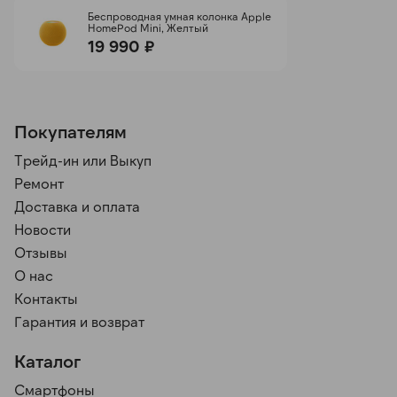
Беспроводная умная колонка Apple
HomePod Mini, Желтый
19 990 ₽
Покупателям
Трейд-ин или Выкуп
Ремонт
Доставка и оплата
Новости
Отзывы
О нас
Контакты
Гарантия и возврат
Каталог
Смартфоны