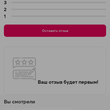
3
2
1
Оставить отзыв
Ваш отзыв будет первым!
Вы смотрели