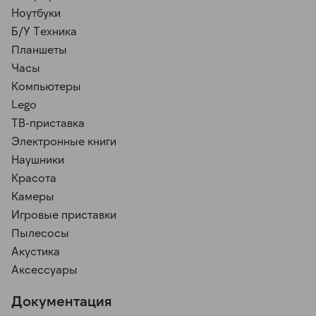
Ноутбуки
Б/У Техника
Планшеты
Часы
Компьютеры
Lego
ТВ-приставка
Электронные книги
Наушники
Красота
Камеры
Игровые приставки
Пылесосы
Акустика
Аксессуары
Документация