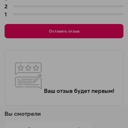
2
1
Оставить отзыв
Ваш отзыв будет первым!
Вы смотрели