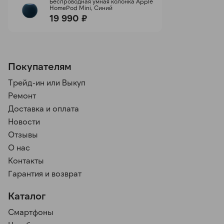
Беспроводная умная колонка Apple
HomePod Mini, Синий
19 990 ₽
Покупателям
Трейд-ин или Выкуп
Ремонт
Доставка и оплата
Новости
Отзывы
О нас
Контакты
Гарантия и возврат
Каталог
Смартфоны