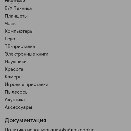
Ноутбуки
Б/У Техника
Планшеты
Часы
Компьютеры
Lego
ТВ-приставка
Электронные книги
Наушники
Красота
Камеры
Игровые приставки
Пылесосы
Акустика
Аксессуары
Документация
Политика использования файлов cookie