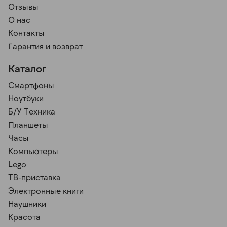
Отзывы
О нас
Контакты
Гарантия и возврат
Каталог
Смартфоны
Ноутбуки
Б/У Техника
Планшеты
Часы
Компьютеры
Lego
ТВ-приставка
Электронные книги
Наушники
Красота