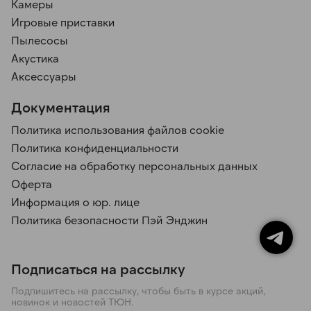
Камеры
Игровые приставки
Пылесосы
Акустика
Аксессуары
Документация
Политика использования файлов cookie
Политика конфиденциальности
Согласие на обработку персональных данных
Оферта
Информация о юр. лице
Политика безопасности Пэй Энджин
Подписаться на рассылку
Подпишитесь на рассылку, чтобы быть в курсе акций,
новинок и новостей ТЮН.