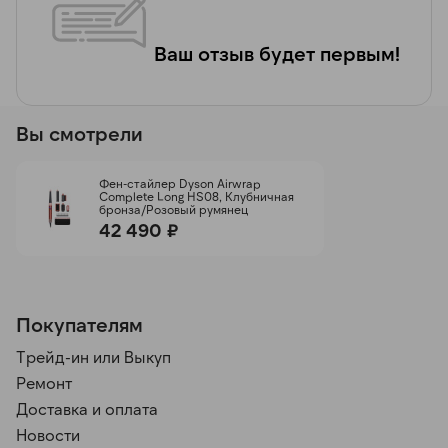
Ваш отзыв будет первым!
Вы смотрели
Фен-стайлер Dyson Airwrap
Complete Long HS08, Клубничная
бронза/Розовый румянец
42 490 ₽
Покупателям
Трейд-ин или Выкуп
Ремонт
Доставка и оплата
Новости