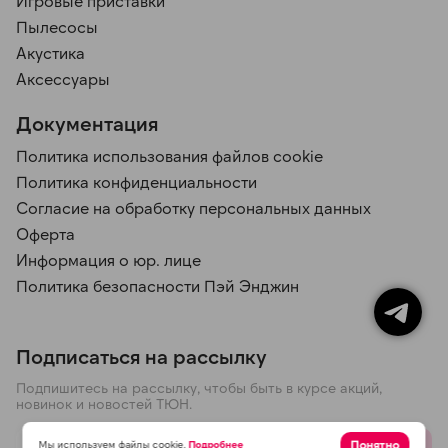
Игровые приставки
Пылесосы
Акустика
Аксессуары
Документация
Политика использования файлов cookie
Политика конфиденциальности
Согласие на обработку персональных данных
Оферта
Информация о юр. лице
Политика безопасности Пэй Энджин
Подписаться на рассылку
Подпишитесь на рассылку, чтобы быть в курсе акций,
новинок и новостей ТЮН.
Понятно
Мы используем файлы cookie.
Подробнее