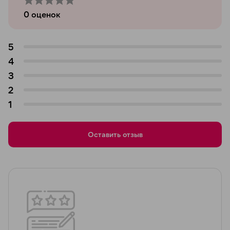
0
оценок
5
4
3
2
1
Оставить отзыв