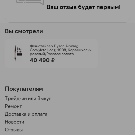
Ваш отзыв будет первым!
Вы смотрели
Фен-стайлер Dyson Airwrap
Complete Long HS08, Керамически
розовый/Розовое золото
40 490 ₽
Покупателям
Трейд-ин или Выкуп
Ремонт
Доставка и оплата
Новости
Отзывы