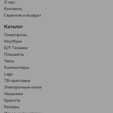
О нас
Контакты
Гарантия и возврат
Каталог
Смартфоны
Ноутбуки
Б/У Техника
Планшеты
Часы
Компьютеры
Lego
ТВ-приставка
Электронные книги
Наушники
Красота
Камеры