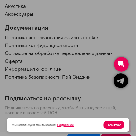
Акустика
Аксессуары
Документация
Политика использования файлов cookie
Политика конфиденциальности
Согласие на обработку персональных данных
Оферта
Информация о юр. лице
Политика безопасности Пэй Энджин
Подписаться на рассылку
Подпишитесь на рассылку, чтобы быть в курсе акций,
новинок и новостей ТЮН.
Понятно
Мы используем файлы cookie.
Подробнее
Отправить