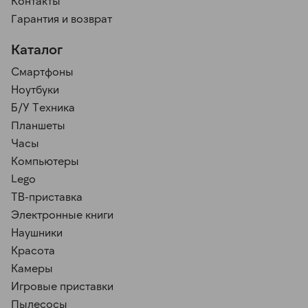
Контакты
Гарантия и возврат
Каталог
Смартфоны
Ноутбуки
Б/У Техника
Планшеты
Часы
Компьютеры
Lego
ТВ-приставка
Электронные книги
Наушники
Красота
Камеры
Игровые приставки
Пылесосы