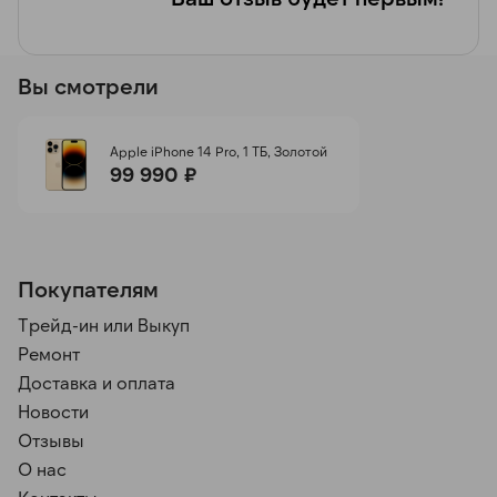
Вы смотрели
Apple iPhone 14 Pro, 1 ТБ, Золотой
99 990 ₽
Покупателям
Трейд-ин или Выкуп
Ремонт
Доставка и оплата
Новости
Отзывы
О нас