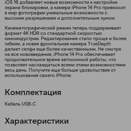
iOS 16 добавляет новые возможности к настройке
экрана блокировки, а камера iPhone 14 Pro привносит
в мир фотографии уникальные возможности с
высоким разрешением и дополнительным зумом.
Кинематографический режим теперь поддерживает
формат 4K HDR со стандартной скоростью
киноиндустрии. Редактирование стало проще и более
гибким, а новая фронтальная камера TrueDepth
делает селфи еще более качественными. Не смотря
на все нововведения, iPhone 14 Pro обеспечивает
продолжительное время автономной работы, что
позволяет наслаждаться всеми этими возможностями
весь день. Получите еще больше удовольствия от
использования своего iPhone.
Комплектация
Кабель USB-C
Характеристики