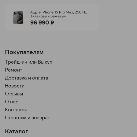
Apple iPhone 15 Pro Max, 256 ГБ,
Титановый Бежевый
96 990 ₽
Покупателям
Трейд-ин или Выкуп
Ремонт
Доставка и оплата
Новости
Отзывы
О нас
Контакты
Гарантия и возврат
Каталог