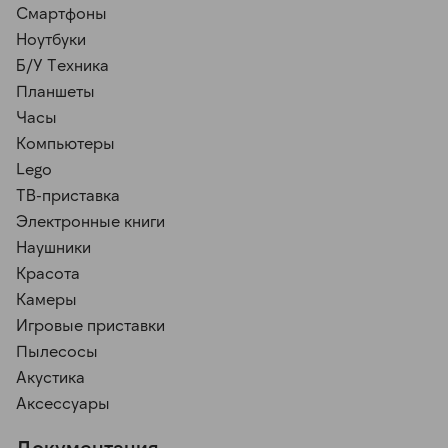
Смартфоны
Ноутбуки
Б/У Техника
Планшеты
Часы
Компьютеры
Lego
ТВ-приставка
Электронные книги
Наушники
Красота
Камеры
Игровые приставки
Пылесосы
Акустика
Аксессуары
Документация