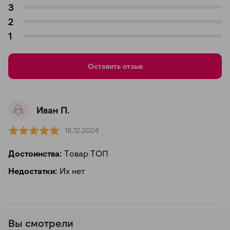
3
2
1
Оставить отзыв
Иван П.
16.12.2024
Достоинства:
Товар ТОП
Недостатки:
Их нет
Вы смотрели