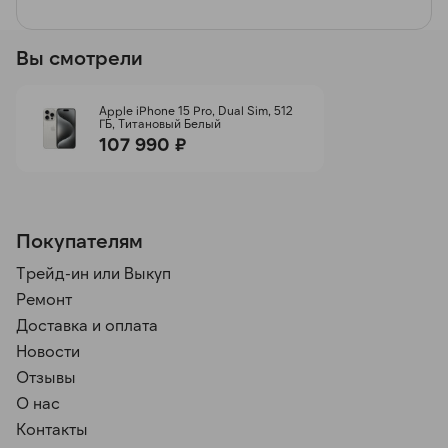
Вы смотрели
Apple iPhone 15 Pro, Dual Sim, 512
ГБ, Титановый Белый
107 990 ₽
Покупателям
Трейд-ин или Выкуп
Ремонт
Доставка и оплата
Новости
Отзывы
О нас
Контакты