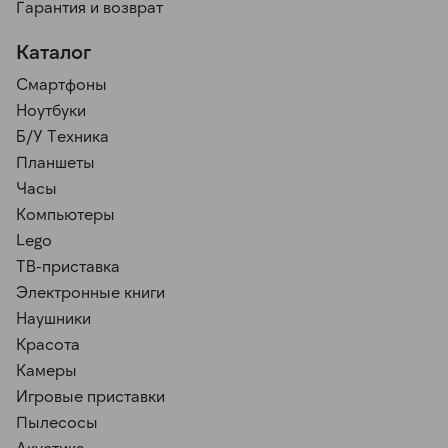
Гарантия и возврат
Каталог
Смартфоны
Ноутбуки
Б/У Техника
Планшеты
Часы
Компьютеры
Lego
ТВ-приставка
Электронные книги
Наушники
Красота
Камеры
Игровые приставки
Пылесосы
Акустика