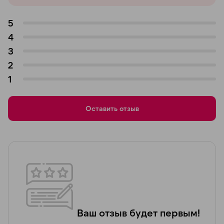
5
4
3
2
1
Оставить отзыв
Ваш отзыв будет первым!