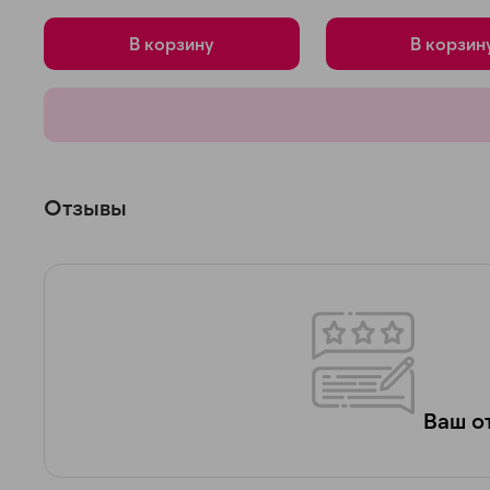
В корзину
В корзин
Отзывы
Ваш от