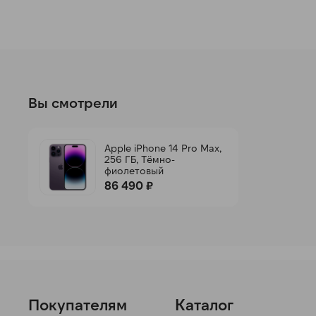
Вы смотрели
Apple iPhone 14 Pro Max,
256 ГБ, Тёмно-
фиолетовый
86 490 ₽
Покупателям
Каталог