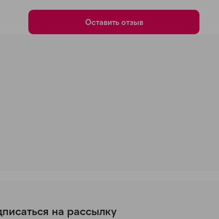
Оставить отзыв
писаться на рассылку