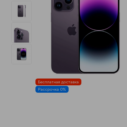
н
Бесплатная доставка
Рассрочка 0%