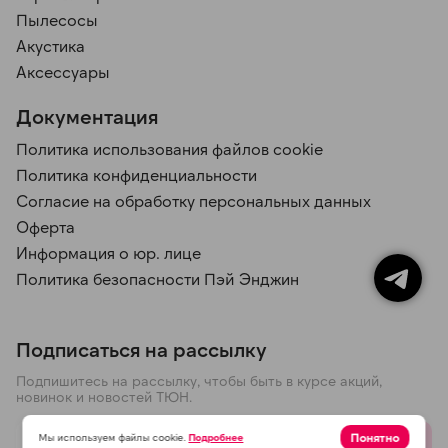
Пылесосы
Акустика
Аксессуары
Документация
Политика использования файлов cookie
Политика конфиденциальности
Согласие на обработку персональных данных
Оферта
Информация о юр. лице
Политика безопасности Пэй Энджин
Подписаться на рассылку
Подпишитесь на рассылку, чтобы быть в курсе акций,
новинок и новостей ТЮН.
Понятно
Мы используем файлы cookie.
Подробнее
Отправить