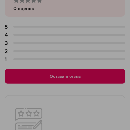
0
оценок
5
4
3
2
1
Оставить отзыв