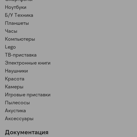
Ноутбуки
Б/У Техника
Планшеты
Часы
Компьютеры
Lego
ТВ-приставка
Электронные книги
Наушники
Красота
Камеры
Игровые приставки
Пылесосы
Акустика
Аксессуары
Документация