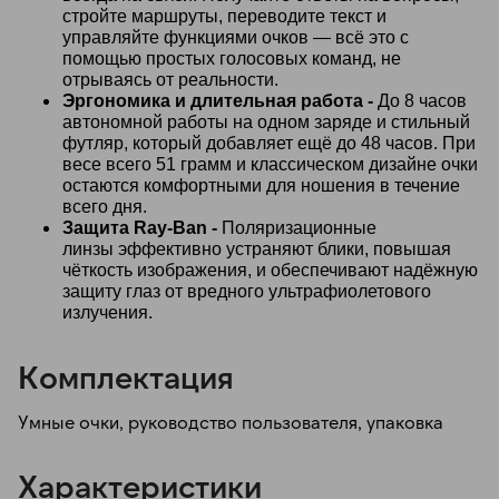
стройте маршруты, переводите текст и
управляйте функциями очков — всё это с
помощью простых голосовых команд, не
отрываясь от реальности.
Эргономика и длительная работа -
До 8 часов
автономной работы на одном заряде и стильный
футляр, который добавляет ещё до 48 часов. При
весе всего 51 грамм и классическом дизайне очки
остаются комфортными для ношения в течение
всего дня.
Защита Ray-Ban -
Поляризационные
линзы эффективно устраняют блики, повышая
чёткость изображения, и обеспечивают надёжную
защиту глаз от вредного ультрафиолетового
излучения.
Комплектация
Умные очки, руководство пользователя, упаковка
Характеристики