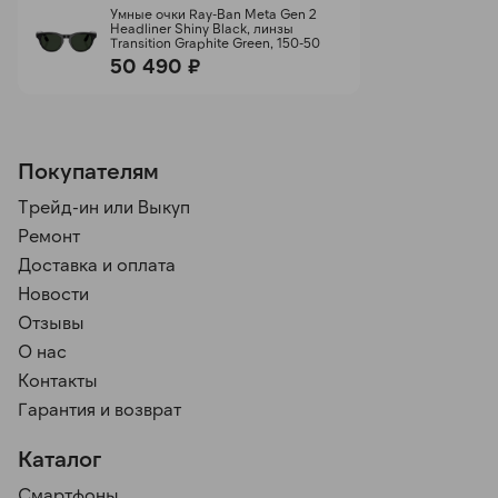
Умные очки Ray-Ban Meta Gen 2
Headliner Shiny Black, линзы
Transition Graphite Green, 150-50
50 490 ₽
Покупателям
Трейд-ин или Выкуп
Ремонт
Доставка и оплата
Новости
Отзывы
О нас
Контакты
Гарантия и возврат
Каталог
Смартфоны