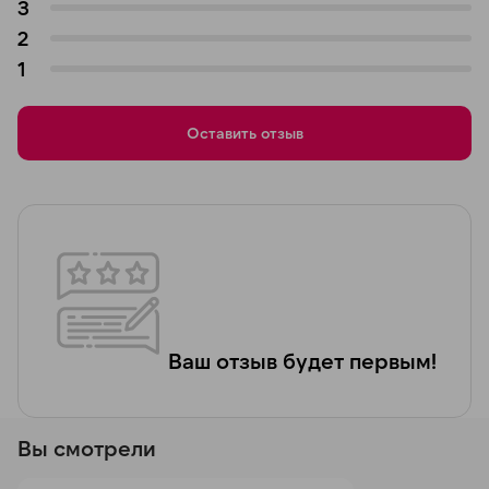
3
2
1
Оставить отзыв
Ваш отзыв будет первым!
Вы смотрели