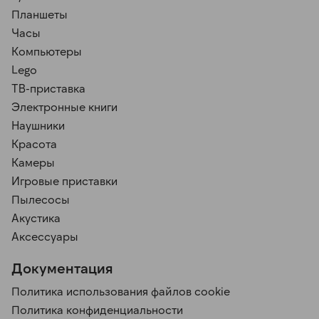
Планшеты
Часы
Компьютеры
Lego
ТВ-приставка
Электронные книги
Наушники
Красота
Камеры
Игровые приставки
Пылесосы
Акустика
Аксессуары
Документация
Политика использования файлов cookie
Политика конфиденциальности