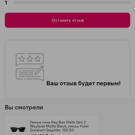
1
Оставить отзыв
Ваш отзыв будет первым!
Вы смотрели
Умные очки Ray-Ban Meta Gen 2
Wayfarer Matte Black, линзы Polar
Gradient Graphite, 150-50