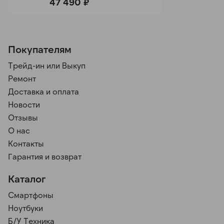
47 490 ₽
Покупателям
Трейд-ин или Выкуп
Ремонт
Доставка и оплата
Новости
Отзывы
О нас
Контакты
Гарантия и возврат
Каталог
Смартфоны
Ноутбуки
Б/У Техника