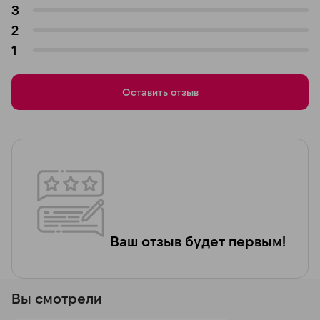
3
2
1
Оставить отзыв
Ваш отзыв будет первым!
Вы смотрели