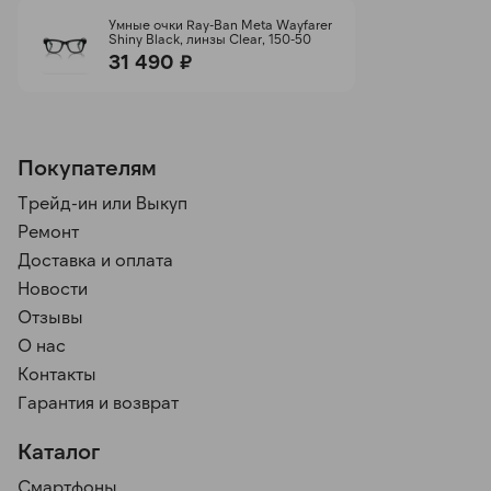
Умные очки Ray-Ban Meta Wayfarer
Shiny Black, линзы Clear, 150-50
31 490 ₽
Покупателям
Трейд-ин или Выкуп
Ремонт
Доставка и оплата
Новости
Отзывы
О нас
Контакты
Гарантия и возврат
Каталог
Смартфоны