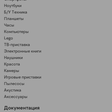
Ноутбуки
Б/У Техника
Планшеты
Часы
Компьютеры
Lego
ТВ-приставка
Электронные книги
Наушники
Красота
Камеры
Игровые приставки
Пылесосы
Акустика
Аксессуары
Документация