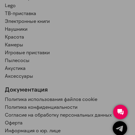
Lego
ТВ-приставка
Электронные книги
Наушники
Красота
Камеры
Игровые приставки
Пылесосы
Акустика
Аксессуары
Документация
Политика использования файлов cookie
Политика конфиденциальности
Согласие на обработку персональных данных
Оферта
Информация о юр. лице