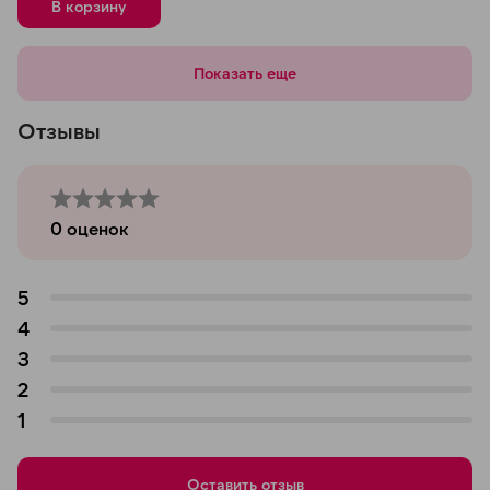
В корзину
Показать еще
Отзывы
0
оценок
5
4
3
2
1
Оставить отзыв