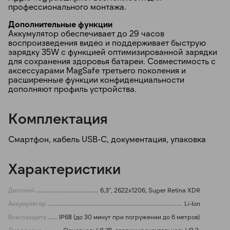
профессионального монтажа.
Дополнительные функции
Аккумулятор обеспечивает до 29 часов
воспроизведения видео и поддерживает быструю
зарядку 35W с функцией оптимизированной зарядки
для сохранения здоровья батареи. Совместимость с
аксессуарами MagSafe третьего поколения и
расширенные функции конфиденциальности
дополняют профиль устройства.
Комплектация
Смартфон, кабель USB-C, документация, упаковка
Характеристики
Дисплей
6,3'', 2622x1206, Super Retina XDR
Аккумулятор
Li-Ion
Влагозащита
IP68 (до 30 минут при погружении до 6 метров)