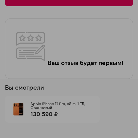
Ваш отзыв будет первым!
Вы смотрели
Apple iPhone 17 Pro, eSim, 1 ТБ,
Оранжевый
130 590 ₽