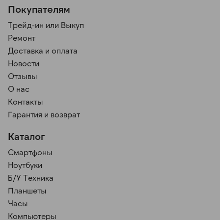
Покупателям
Трейд-ин или Выкуп
Ремонт
Доставка и оплата
Новости
Отзывы
О нас
Контакты
Гарантия и возврат
Каталог
Смартфоны
Ноутбуки
Б/У Техника
Планшеты
Часы
Компьютеры