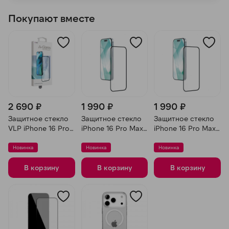
Покупают вместе
2 690 ₽
1 990 ₽
1 990 ₽
Защитное стекло
Защитное стекло
Защитное стекло
VLP iPhone 16 Pro
iPhone 16 Pro Max
iPhone 16 Pro Max
Max A-Glass
Remax
Remax
Новинка
Новинка
Новинка
В корзину
В корзину
В корзину