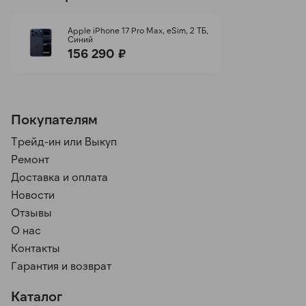
Apple iPhone 17 Pro Max, eSim, 2 ТБ,
Синий
156 290 ₽
Покупателям
Трейд-ин или Выкуп
Ремонт
Доставка и оплата
Новости
Отзывы
О нас
Контакты
Гарантия и возврат
Каталог