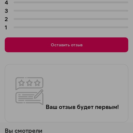
4
3
2
1
Оставить отзыв
Ваш отзыв будет первым!
Вы смотрели