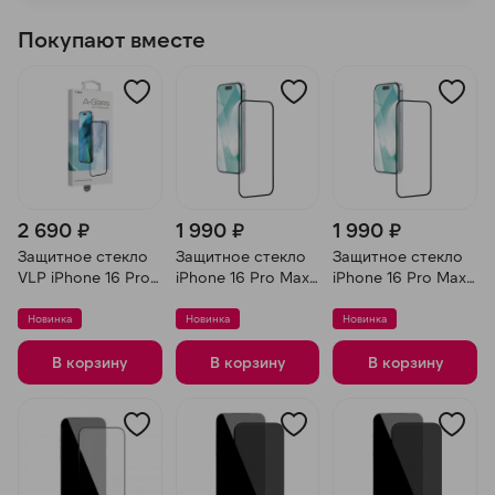
Покупают вместе
2 690 ₽
1 990 ₽
1 990 ₽
Защитное стекло
Защитное стекло
Защитное стекло
VLP iPhone 16 Pro
iPhone 16 Pro Max
iPhone 16 Pro Max
Max A-Glass
Remax
Remax
Новинка
Новинка
Новинка
В корзину
В корзину
В корзину