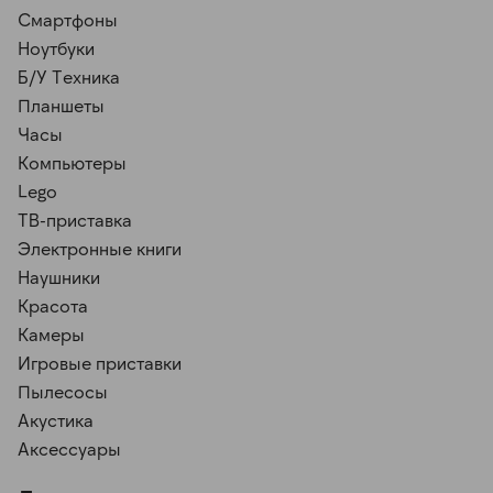
Смартфоны
Ноутбуки
Б/У Техника
Планшеты
Часы
Компьютеры
Lego
ТВ-приставка
Электронные книги
Наушники
Красота
Камеры
Игровые приставки
Пылесосы
Акустика
Аксессуары