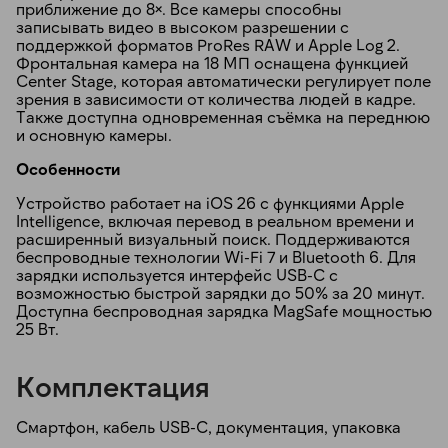
приближение до 8×. Все камеры способны
записывать видео в высоком разрешении с
поддержкой форматов ProRes RAW и Apple Log 2.
Фронтальная камера на 18 МП оснащена функцией
Center Stage, которая автоматически регулирует поле
зрения в зависимости от количества людей в кадре.
Также доступна одновременная съёмка на переднюю
и основную камеры.
Особенности
Устройство работает на iOS 26 с функциями Apple
Intelligence, включая перевод в реальном времени и
расширенный визуальный поиск. Поддерживаются
беспроводные технологии Wi-Fi 7 и Bluetooth 6. Для
зарядки используется интерфейс USB-C с
возможностью быстрой зарядки до 50% за 20 минут.
Доступна беспроводная зарядка MagSafe мощностью
25 Вт.
Комплектация
Смартфон, кабель USB-C, документация, упаковка