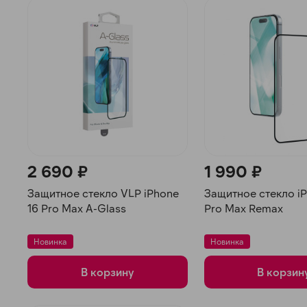
2 690 ₽
1 990 ₽
Защитное стекло VLP iPhone
Защитное стекло iP
16 Pro Max A-Glass
Pro Max Remax
Новинка
Новинка
В корзину
В корзин