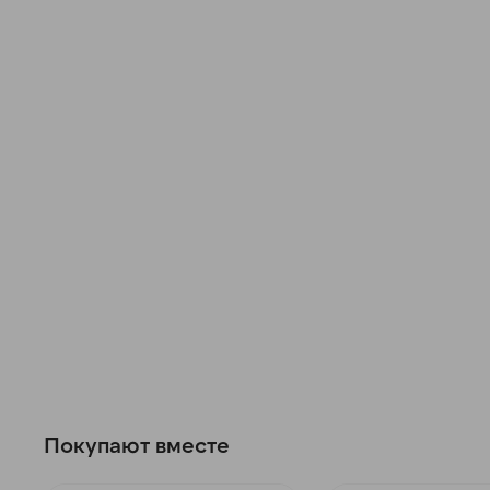
Покупают вместе