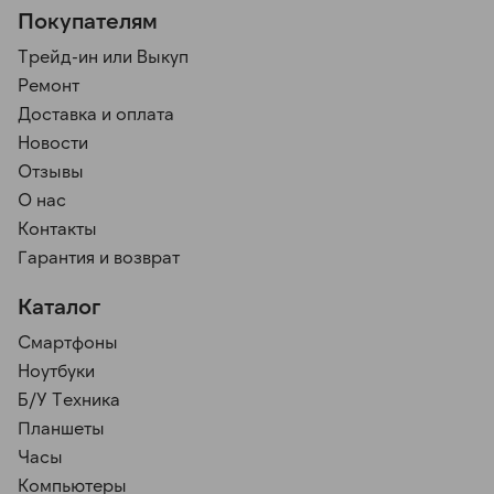
Покупателям
Трейд-ин или Выкуп
Ремонт
Доставка и оплата
Новости
Отзывы
О нас
Контакты
Гарантия и возврат
Каталог
Смартфоны
Ноутбуки
Б/У Техника
Планшеты
Часы
Компьютеры