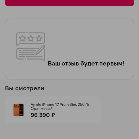
Ваш отзыв будет первым!
Вы смотрели
Apple iPhone 17 Pro, eSim, 256 ГБ,
Оранжевый
96 390 ₽