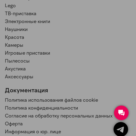
Lego
ТВ-приставка
Электронные книги
Наушники
Красота
Камеры
Игровые приставки
Пылесосы
Акустика
Аксессуары
Документация
Политика использования файлов cookie
Политика конфиденциальности
Согласие на обработку персональных данных
Оферта
Информация о юр. лице