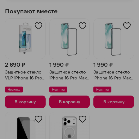
Покупают вместе
2 690 ₽
1 990 ₽
1 990 ₽
Защитное стекло
Защитное стекло
Защитное стекло
VLP iPhone 16 Pro
iPhone 16 Pro Max
iPhone 16 Pro Max
Max A-Glass
Remax
Remax
Новинка
Новинка
Новинка
В корзину
В корзину
В корзину