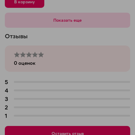
В корзину
Показать еще
Отзывы
0
оценок
5
4
3
2
1
Оставить отзыв