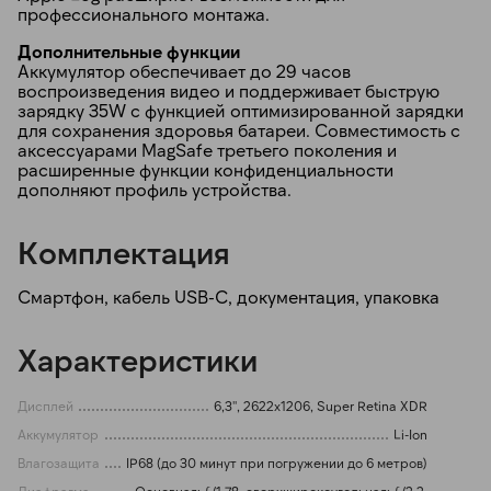
профессионального монтажа.
Дополнительные функции
Аккумулятор обеспечивает до 29 часов
воспроизведения видео и поддерживает быструю
зарядку 35W с функцией оптимизированной зарядки
для сохранения здоровья батареи. Совместимость с
аксессуарами MagSafe третьего поколения и
расширенные функции конфиденциальности
дополняют профиль устройства.
Комплектация
Смартфон, кабель USB-C, документация, упаковка
Характеристики
Дисплей
6,3'', 2622x1206, Super Retina XDR
Аккумулятор
Li-Ion
Влагозащита
IP68 (до 30 минут при погружении до 6 метров)